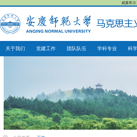
威廉希尔 (
关于我们
党建工作
团队队伍
学科专业
科